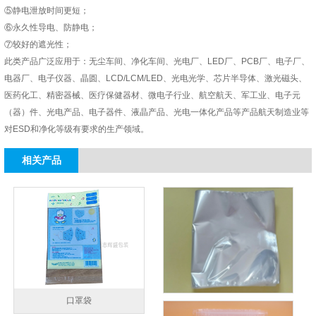
⑤静电泄放时间更短；
⑥永久性导电、防静电；
⑦较好的遮光性；
此类产品广泛应用于：无尘车间、净化车间、光电厂、
LED厂、PCB厂、电子厂、
电器厂、电子仪器、晶圆、LCD/LCM/LED、光电光学、芯片半导体、激光磁头、
医药化工、精密器械、医疗保健器材、微电子行业、航空航天、军工业、电子元
（器）件、光电产品、电子器件、液晶产品、光电一体化产品等产品航天制造业等
对ESD和净化等级有要求的生产领域。
相关产品
口罩袋