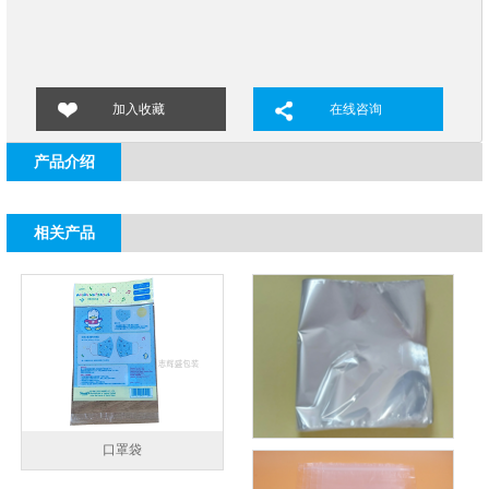
加入收藏
在线咨询
产品介绍
相关产品
口罩袋